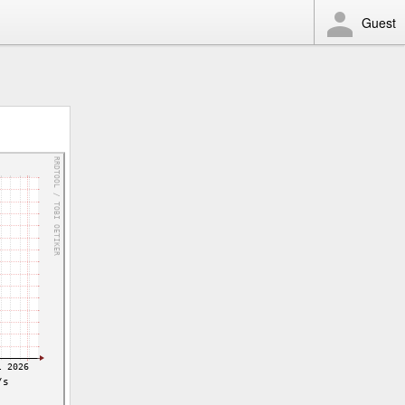
Guest